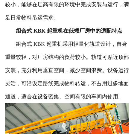
较小，能够在层高有限的环境中完成安装与运行，满
足日常物料吊运需求。
组合式 KBK 起重机在低矮厂房中的适配特点
组合式 KBK 起重机采用轻量化轨道设计，自身
重量较轻，对厂房结构的负荷较小。轨道可贴近顶部
安装，充分利用垂直空间，减少空间浪费。设备运行
灵活，可沿设定路线完成物料转运，不占用过多地面
通道，适合在设备密集、空间有限的车间内使用。