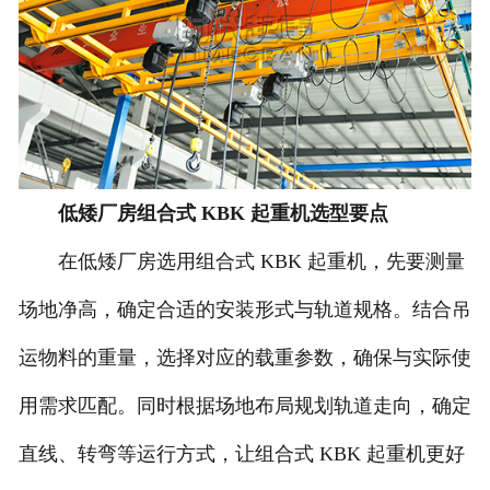
低矮厂房组合式 KBK 起重机选型要点
在低矮厂房选用组合式 KBK 起重机，先要测量
场地净高，确定合适的安装形式与轨道规格。结合吊
运物料的重量，选择对应的载重参数，确保与实际使
用需求匹配。同时根据场地布局规划轨道走向，确定
直线、转弯等运行方式，让组合式 KBK 起重机更好