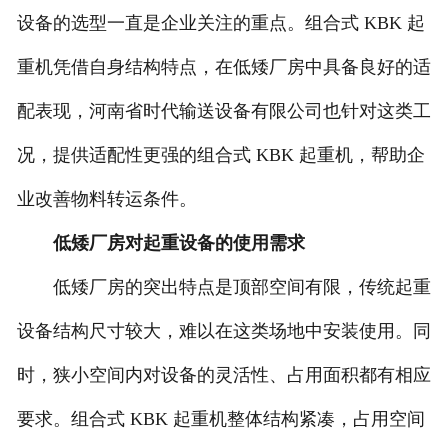
设备的选型一直是企业关注的重点。组合式 KBK 起
重机凭借自身结构特点，在低矮厂房中具备良好的适
配表现，河南省时代输送设备有限公司也针对这类工
况，提供适配性更强的组合式 KBK 起重机，帮助企
业改善物料转运条件。
低矮厂房对起重设备的使用需求
低矮厂房的突出特点是顶部空间有限，传统起重
设备结构尺寸较大，难以在这类场地中安装使用。同
时，狭小空间内对设备的灵活性、占用面积都有相应
要求。组合式 KBK 起重机整体结构紧凑，占用空间