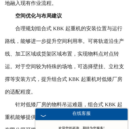
地融入现有作业流程。
空间优化与布局建议
合理规划组合式 KBK 起重机的安装位置与运行
路线，能够进一步提升空间利用率。可将轨道沿生产
线、加工区域或货架区域布置，实现物料点对点转
运。对于空间较为特殊的场地，可选择壁挂、立柱支
撑等安装方式，提升组合式 KBK 起重机对低矮厂房
的适配程度。
针对低矮厂房的物料吊运难题，组合式 KBK 起
在线客服
重机能够提供实用的解决方案。河南省时代输送设备
欢迎您的咨询，期待为您服务!